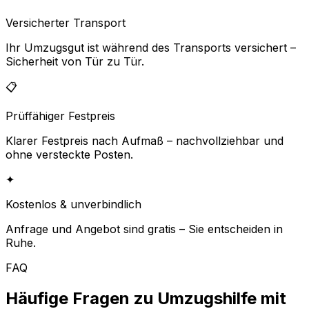
Versicherter Transport
Ihr Umzugsgut ist während des Transports versichert –
Sicherheit von Tür zu Tür.
📋
Prüffähiger Festpreis
Klarer Festpreis nach Aufmaß – nachvollziehbar und
ohne versteckte Posten.
✦
Kostenlos & unverbindlich
Anfrage und Angebot sind gratis – Sie entscheiden in
Ruhe.
FAQ
Häufige Fragen zu Umzugshilfe mit