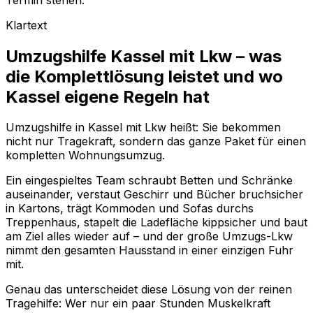
Klartext
Umzugshilfe Kassel mit Lkw – was
die Komplettlösung leistet und wo
Kassel eigene Regeln hat
Umzugshilfe in Kassel mit Lkw heißt: Sie bekommen
nicht nur Tragekraft, sondern das ganze Paket für einen
kompletten Wohnungsumzug.
Ein eingespieltes Team schraubt Betten und Schränke
auseinander, verstaut Geschirr und Bücher bruchsicher
in Kartons, trägt Kommoden und Sofas durchs
Treppenhaus, stapelt die Ladefläche kippsicher und baut
am Ziel alles wieder auf – und der große Umzugs-Lkw
nimmt den gesamten Hausstand in einer einzigen Fuhr
mit.
Genau das unterscheidet diese Lösung von der reinen
Tragehilfe: Wer nur ein paar Stunden Muskelkraft