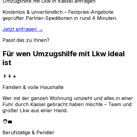
Umzugshilfe mit Lkw in Kassel anfragen
Kostenlos & unverbindlich – Festpreis-Angebote
geprüfter Partner-Speditionen in rund 4 Minuten.
Jetzt anfragen →
Passt das zu Ihnen?
Für wen Umzugshilfe mit Lkw ideal
ist
👨‍👩‍👧
Familien & volle Haushalte
Wer mit der ganzen Wohnung umzieht und alles in einer
Fuhr durch Kassel gebracht haben möchte – Team und
großer Lkw aus einer Hand.
🧑‍💼
Berufstätige & Pendler