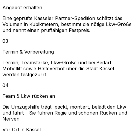
Angebot erhalten
Eine geprüfte Kasseler Partner-Spedition schätzt das
Volumen in Kubikmetern, bestimmt die nötige Lkw-Größe
und nennt einen prüffähigen Festpreis.
03
Termin & Vorbereitung
Termin, Teamstärke, Lkw-Größe und bei Bedarf
Möbellift sowie Halteverbot über die Stadt Kassel
werden festgezurrt.
04
Team & Lkw rücken an
Die Umzugshilfe trägt, packt, montiert, belädt den Lkw
und fährt – Sie führen Regie und schonen Rücken und
Nerven.
Vor Ort in Kassel