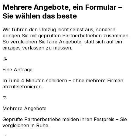
Mehrere Angebote, ein Formular –
Sie wählen das beste
Wir führen den Umzug nicht selbst aus, sondern
bringen Sie mit geprüften Partnerbetrieben zusammen.
So vergleichen Sie faire Angebote, statt sich auf ein
einziges verlassen zu müssen.
📝
Eine Anfrage
In rund 4 Minuten schildern – ohne mehrere Firmen
abzutelefonieren.
⚖️
Mehrere Angebote
Geprüfte Partnerbetriebe melden ihren Festpreis – Sie
vergleichen in Ruhe.