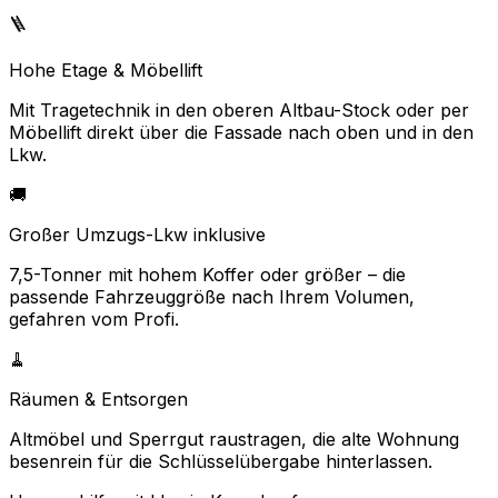
🪜
Hohe Etage & Möbellift
Mit Tragetechnik in den oberen Altbau-Stock oder per
Möbellift direkt über die Fassade nach oben und in den
Lkw.
🚚
Großer Umzugs-Lkw inklusive
7,5-Tonner mit hohem Koffer oder größer – die
passende Fahrzeuggröße nach Ihrem Volumen,
gefahren vom Profi.
🧹
Räumen & Entsorgen
Altmöbel und Sperrgut raustragen, die alte Wohnung
besenrein für die Schlüsselübergabe hinterlassen.