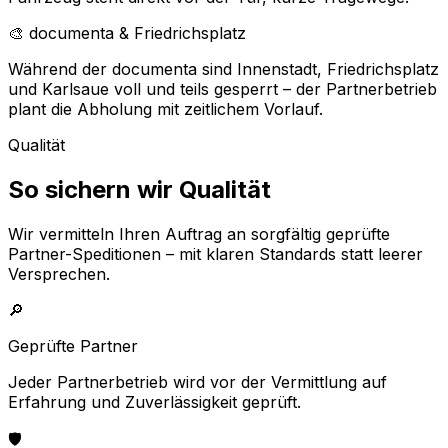
🎨 documenta & Friedrichsplatz
Während der documenta sind Innenstadt, Friedrichsplatz
und Karlsaue voll und teils gesperrt – der Partnerbetrieb
plant die Abholung mit zeitlichem Vorlauf.
Qualität
So sichern wir Qualität
Wir vermitteln Ihren Auftrag an sorgfältig geprüfte
Partner-Speditionen – mit klaren Standards statt leerer
Versprechen.
🔎
Geprüfte Partner
Jeder Partnerbetrieb wird vor der Vermittlung auf
Erfahrung und Zuverlässigkeit geprüft.
🛡️