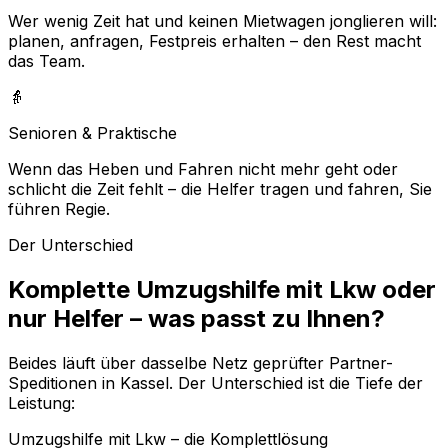
Wer wenig Zeit hat und keinen Mietwagen jonglieren will:
planen, anfragen, Festpreis erhalten – den Rest macht
das Team.
👵
Senioren & Praktische
Wenn das Heben und Fahren nicht mehr geht oder
schlicht die Zeit fehlt – die Helfer tragen und fahren, Sie
führen Regie.
Der Unterschied
Komplette Umzugshilfe mit Lkw oder
nur Helfer – was passt zu Ihnen?
Beides läuft über dasselbe Netz geprüfter Partner-
Speditionen in Kassel. Der Unterschied ist die Tiefe der
Leistung:
Umzugshilfe mit Lkw – die Komplettlösung