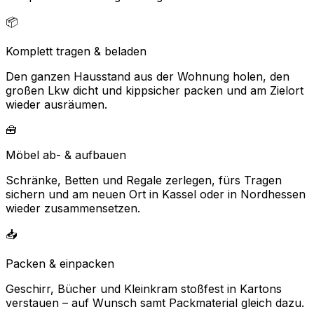
📦
Komplett tragen & beladen
Den ganzen Hausstand aus der Wohnung holen, den
großen Lkw dicht und kippsicher packen und am Zielort
wieder ausräumen.
🧰
Möbel ab- & aufbauen
Schränke, Betten und Regale zerlegen, fürs Tragen
sichern und am neuen Ort in Kassel oder in Nordhessen
wieder zusammensetzen.
📥
Packen & einpacken
Geschirr, Bücher und Kleinkram stoßfest in Kartons
verstauen – auf Wunsch samt Packmaterial gleich dazu.