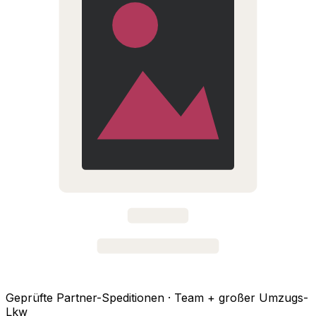
Geprüfte Partner-Speditionen · Team + großer Umzugs-
Lkw