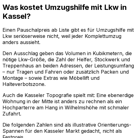
Was kostet Umzugshilfe mit Lkw in
Kassel?
Einen Pauschalpreis ab Liste gibt es für Umzugshilfe mit
Lkw seriöserweise nicht, weil jeder Komplettumzug
anders aussieht.
Den Ausschlag geben das Volumen in Kubikmetern, die
nötige Lkw-Größe, die Zahl der Helfer, Stockwerk und
Treppenhaus an beiden Adressen, der Leistungsumfang
– nur Tragen und Fahren oder zusätzlich Packen und
Montage – sowie Extras wie Möbellift und
Halteverbotszone.
Auch die Kasseler Topografie spielt mit: Eine ebenerdige
Wohnung in der Mitte ist anders zu rechnen als ein
Hochparterre am Hang in Wilhelmshöhe mit schmaler
Zufahrt.
Die folgenden Zahlen sind als illustrative Orientierungs-
Spannen für den Kasseler Markt gedacht, nicht als
Festpreis.