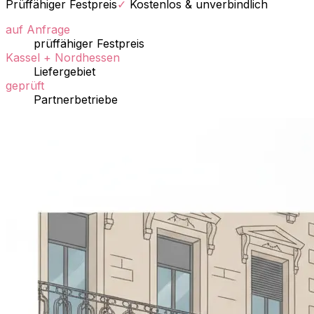
Prüffähiger Festpreis
✓
Kostenlos & unverbindlich
auf Anfrage
prüffähiger Festpreis
Kassel + Nordhessen
Liefergebiet
geprüft
Partnerbetriebe