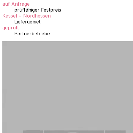
auf Anfrage
prüffähiger Festpreis
Kassel + Nordhessen
Liefergebiet
geprüft
Partnerbetriebe