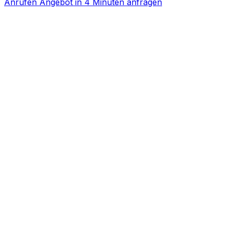
Anrufen
Angebot in 4 Minuten anfragen