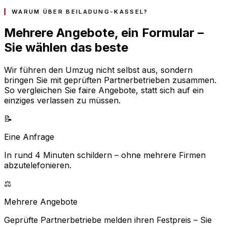
WARUM ÜBER BEILADUNG-KASSEL?
Mehrere Angebote, ein Formular –
Sie wählen das beste
Wir führen den Umzug nicht selbst aus, sondern
bringen Sie mit geprüften Partnerbetrieben zusammen.
So vergleichen Sie faire Angebote, statt sich auf ein
einziges verlassen zu müssen.
📝
Eine Anfrage
In rund 4 Minuten schildern – ohne mehrere Firmen
abzutelefonieren.
⚖️
Mehrere Angebote
Geprüfte Partnerbetriebe melden ihren Festpreis – Sie