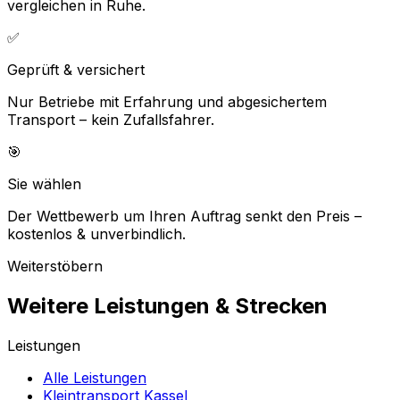
vergleichen in Ruhe.
✅
Geprüft & versichert
Nur Betriebe mit Erfahrung und abgesichertem
Transport – kein Zufallsfahrer.
🎯
Sie wählen
Der Wettbewerb um Ihren Auftrag senkt den Preis –
kostenlos & unverbindlich.
Weiterstöbern
Weitere Leistungen & Strecken
Leistungen
Alle Leistungen
Kleintransport Kassel