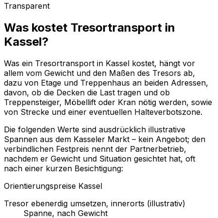
Transparent
Was kostet Tresortransport in
Kassel?
Was ein Tresortransport in Kassel kostet, hängt vor
allem vom Gewicht und den Maßen des Tresors ab,
dazu von Etage und Treppenhaus an beiden Adressen,
davon, ob die Decken die Last tragen und ob
Treppensteiger, Möbellift oder Kran nötig werden, sowie
von Strecke und einer eventuellen Halteverbotszone.
Die folgenden Werte sind ausdrücklich illustrative
Spannen aus dem Kasseler Markt – kein Angebot; den
verbindlichen Festpreis nennt der Partnerbetrieb,
nachdem er Gewicht und Situation gesichtet hat, oft
nach einer kurzen Besichtigung:
Orientierungspreise Kassel
Tresor ebenerdig umsetzen, innerorts (illustrativ)
Spanne, nach Gewicht