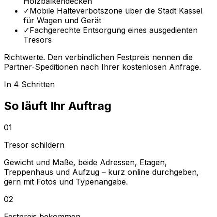
Holzbalkendecken
✓
Mobile Halteverbotszone über die Stadt Kassel
für Wagen und Gerät
✓
Fachgerechte Entsorgung eines ausgedienten
Tresors
Richtwerte. Den verbindlichen Festpreis nennen die
Partner-Speditionen nach Ihrer kostenlosen Anfrage.
In 4 Schritten
So läuft Ihr Auftrag
01
Tresor schildern
Gewicht und Maße, beide Adressen, Etagen,
Treppenhaus und Aufzug – kurz online durchgeben,
gern mit Fotos und Typenangabe.
02
Festpreis bekommen