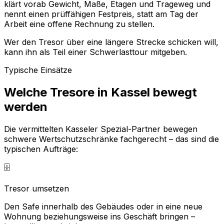
klärt vorab Gewicht, Maße, Etagen und Trageweg und
nennt einen prüffähigen Festpreis, statt am Tag der
Arbeit eine offene Rechnung zu stellen.
Wer den Tresor über eine längere Strecke schicken will,
kann ihn als Teil einer Schwerlasttour mitgeben.
Typische Einsätze
Welche Tresore in Kassel bewegt
werden
Die vermittelten Kasseler Spezial-Partner bewegen
schwere Wertschutzschränke fachgerecht – das sind die
typischen Aufträge:
🗄️
Tresor umsetzen
Den Safe innerhalb des Gebäudes oder in eine neue
Wohnung beziehungsweise ins Geschäft bringen –