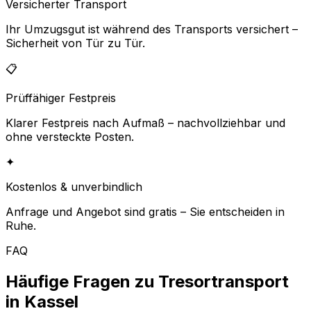
Versicherter Transport
Ihr Umzugsgut ist während des Transports versichert –
Sicherheit von Tür zu Tür.
📋
Prüffähiger Festpreis
Klarer Festpreis nach Aufmaß – nachvollziehbar und
ohne versteckte Posten.
✦
Kostenlos & unverbindlich
Anfrage und Angebot sind gratis – Sie entscheiden in
Ruhe.
FAQ
Häufige Fragen zu Tresortransport
in Kassel