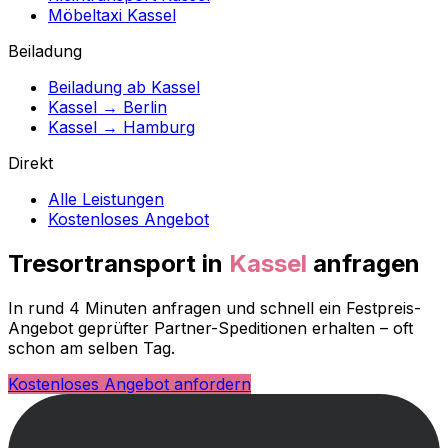
Möbeltaxi Kassel
Beiladung
Beiladung ab Kassel
Kassel → Berlin
Kassel → Hamburg
Direkt
Alle Leistungen
Kostenloses Angebot
Tresortransport in
Kassel
anfragen
In rund 4 Minuten anfragen und schnell ein Festpreis-
Angebot geprüfter Partner-Speditionen erhalten – oft
schon am selben Tag.
Kostenloses Angebot anfordern