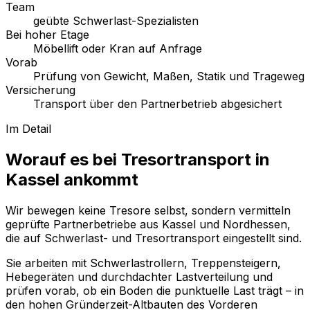
Team
geübte Schwerlast-Spezialisten
Bei hoher Etage
Möbellift oder Kran auf Anfrage
Vorab
Prüfung von Gewicht, Maßen, Statik und Trageweg
Versicherung
Transport über den Partnerbetrieb abgesichert
Im Detail
Worauf es bei Tresortransport in
Kassel ankommt
Wir bewegen keine Tresore selbst, sondern vermitteln
geprüfte Partnerbetriebe aus Kassel und Nordhessen,
die auf Schwerlast- und Tresortransport eingestellt sind.
Sie arbeiten mit Schwerlastrollern, Treppensteigern,
Hebegeräten und durchdachter Lastverteilung und
prüfen vorab, ob ein Boden die punktuelle Last trägt – in
den hohen Gründerzeit-Altbauten des Vorderen