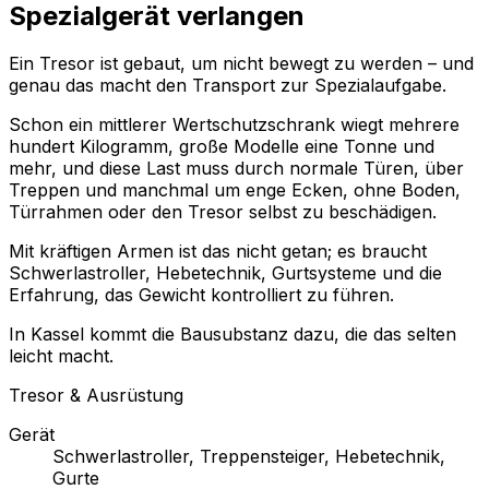
Spezialgerät verlangen
Ein Tresor ist gebaut, um nicht bewegt zu werden – und
genau das macht den Transport zur Spezialaufgabe.
Schon ein mittlerer Wertschutzschrank wiegt mehrere
hundert Kilogramm, große Modelle eine Tonne und
mehr, und diese Last muss durch normale Türen, über
Treppen und manchmal um enge Ecken, ohne Boden,
Türrahmen oder den Tresor selbst zu beschädigen.
Mit kräftigen Armen ist das nicht getan; es braucht
Schwerlastroller, Hebetechnik, Gurtsysteme und die
Erfahrung, das Gewicht kontrolliert zu führen.
In Kassel kommt die Bausubstanz dazu, die das selten
leicht macht.
Tresor & Ausrüstung
Gerät
Schwerlastroller, Treppensteiger, Hebetechnik,
Gurte