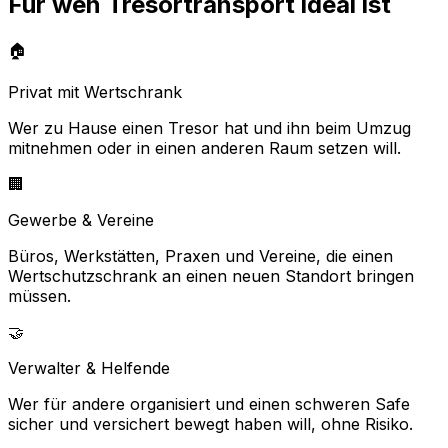
Für wen Tresortransport ideal ist
🏠
Privat mit Wertschrank
Wer zu Hause einen Tresor hat und ihn beim Umzug
mitnehmen oder in einen anderen Raum setzen will.
🏢
Gewerbe & Vereine
Büros, Werkstätten, Praxen und Vereine, die einen
Wertschutzschrank an einen neuen Standort bringen
müssen.
🤝
Verwalter & Helfende
Wer für andere organisiert und einen schweren Safe
sicher und versichert bewegt haben will, ohne Risiko.