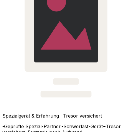
Spezialgerät & Erfahrung · Tresor versichert
▪
Geprüfte Spezial-Partner
·
▪
Schwerlast-Gerät
·
▪
Tresor