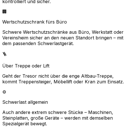
kontrolliert und sicher.
🏢
Wertschutzschrank fürs Büro
Schwere Wertschutzschränke aus Büro, Werkstatt oder
Vereinsheim sicher an den neuen Standort bringen – mit
dem passenden Schwerlastgerät.
🪜
Über Treppe oder Lift
Geht der Tresor nicht über die enge Altbau-Treppe,
kommt Treppensteiger, Möbellift oder Kran zum Einsatz.
⚙️
Schwerlast allgemein
Auch andere extrem schwere Stücke – Maschinen,
Steinplatten, große Geräte – werden mit demselben
Spezialgerät bewegt.