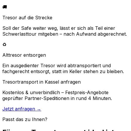
🚚
Tresor auf die Strecke
Soll der Safe weiter weg, lässt er sich als Teil einer
Schwerlasttour mitgeben – nach Aufwand abgerechnet.
♻️
Alttresor entsorgen
Ein ausgedienter Tresor wird abtransportiert und
fachgerecht entsorgt, statt im Keller stehen zu bleiben.
Tresortransport in Kassel anfragen
Kostenlos & unverbindlich – Festpreis-Angebote
geprüfter Partner-Speditionen in rund 4 Minuten.
Jetzt anfragen →
Passt das zu Ihnen?