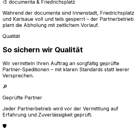
🎨 documenta & Friedrichsplatz
Während der documenta sind Innenstadt, Friedrichsplatz
und Karlsaue voll und teils gesperrt – der Partnerbetrieb
plant die Abholung mit zeitlichem Vorlauf.
Qualität
So sichern wir Qualität
Wir vermitteln Ihren Auftrag an sorgfältig geprüfte
Partner-Speditionen – mit klaren Standards statt leerer
Versprechen.
🔎
Geprüfte Partner
Jeder Partnerbetrieb wird vor der Vermittlung auf
Erfahrung und Zuverlässigkeit geprüft.
🛡️