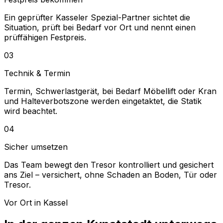
Ein geprüfter Kasseler Spezial-Partner sichtet die
Situation, prüft bei Bedarf vor Ort und nennt einen
prüffähigen Festpreis.
03
Technik & Termin
Termin, Schwerlastgerät, bei Bedarf Möbellift oder Kran
und Halteverbotszone werden eingetaktet, die Statik
wird beachtet.
04
Sicher umsetzen
Das Team bewegt den Tresor kontrolliert und gesichert
ans Ziel – versichert, ohne Schaden an Boden, Tür oder
Tresor.
Vor Ort in Kassel