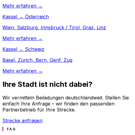
Mehr erfahren →
Kassel → Österreich
Wien, Salzburg, Innsbruck / Tirol, Graz, Linz
Mehr erfahren →
Kassel → Schweiz
Basel, Zürich, Bern, Genf, Zug
Mehr erfahren →
Ihre Stadt ist nicht dabei?
Wir vermitteln Beiladungen deutschlandweit. Stellen Sie
einfach Ihre Anfrage – wir finden den passenden
Partnerbetrieb für Ihre Strecke.
Strecke anfragen
FAQ