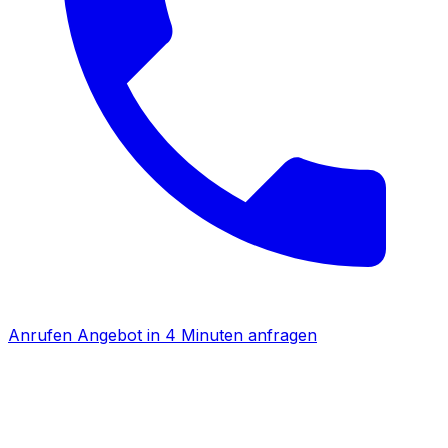
Anrufen
Angebot in 4 Minuten anfragen