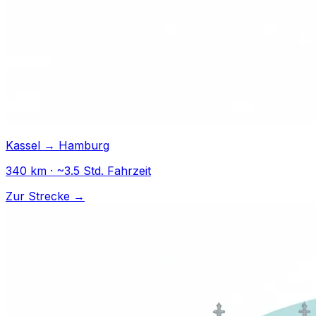
Kassel → Hamburg
340 km · ~3.5 Std. Fahrzeit
Zur Strecke →