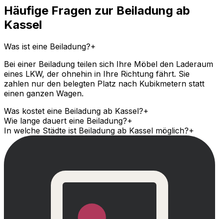
Häufige Fragen zur Beiladung ab
Kassel
Was ist eine Beiladung?
+
Bei einer Beiladung teilen sich Ihre Möbel den Laderaum
eines LKW, der ohnehin in Ihre Richtung fährt. Sie
zahlen nur den belegten Platz nach Kubikmetern statt
einen ganzen Wagen.
Was kostet eine Beiladung ab Kassel?
+
Wie lange dauert eine Beiladung?
+
In welche Städte ist Beiladung ab Kassel möglich?
+