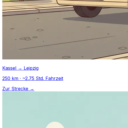
Kassel → Leipzig
250 km · ~2.75 Std. Fahrzeit
Zur Strecke →