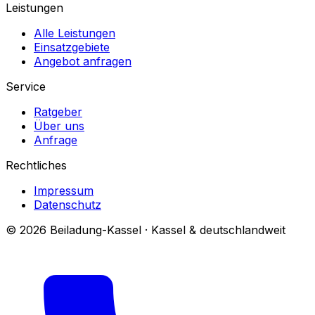
Leistungen
Alle Leistungen
Einsatzgebiete
Angebot anfragen
Service
Ratgeber
Über uns
Anfrage
Rechtliches
Impressum
Datenschutz
© 2026 Beiladung-Kassel · Kassel & deutschlandweit