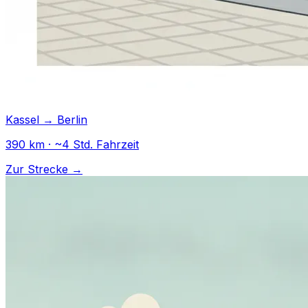
Kassel → Berlin
390 km · ~4 Std. Fahrzeit
Zur Strecke →