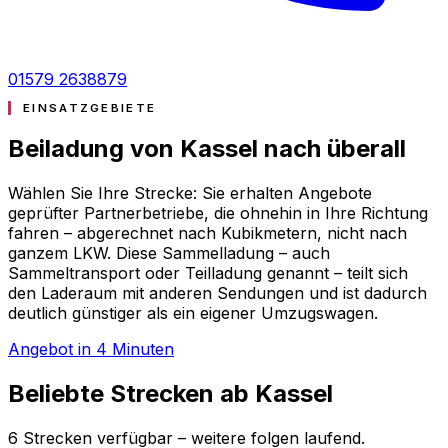
01579 2638879
EINSATZGEBIETE
Beiladung von Kassel nach
überall
Wählen Sie Ihre Strecke: Sie erhalten Angebote
geprüfter Partnerbetriebe, die ohnehin in Ihre Richtung
fahren – abgerechnet nach Kubikmetern, nicht nach
ganzem LKW. Diese Sammelladung – auch
Sammeltransport oder Teilladung genannt – teilt sich
den Laderaum mit anderen Sendungen und ist dadurch
deutlich günstiger als ein eigener Umzugswagen.
Angebot in 4 Minuten
Beliebte Strecken ab Kassel
6 Strecken verfügbar – weitere folgen laufend.