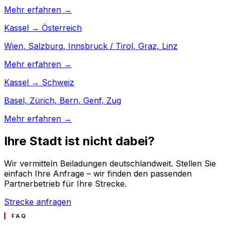
Mehr erfahren →
Kassel → Österreich
Wien, Salzburg, Innsbruck / Tirol, Graz, Linz
Mehr erfahren →
Kassel → Schweiz
Basel, Zürich, Bern, Genf, Zug
Mehr erfahren →
Ihre Stadt ist nicht dabei?
Wir vermitteln Beiladungen deutschlandweit. Stellen Sie
einfach Ihre Anfrage – wir finden den passenden
Partnerbetrieb für Ihre Strecke.
Strecke anfragen
FAQ