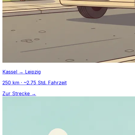
Kassel → Leipzig
250 km · ~2.75 Std. Fahrzeit
Zur Strecke →