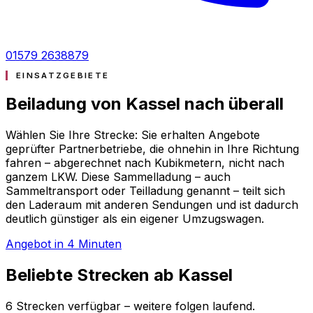
01579 2638879
EINSATZGEBIETE
Beiladung von Kassel nach
überall
Wählen Sie Ihre Strecke: Sie erhalten Angebote
geprüfter Partnerbetriebe, die ohnehin in Ihre Richtung
fahren – abgerechnet nach Kubikmetern, nicht nach
ganzem LKW. Diese Sammelladung – auch
Sammeltransport oder Teilladung genannt – teilt sich
den Laderaum mit anderen Sendungen und ist dadurch
deutlich günstiger als ein eigener Umzugswagen.
Angebot in 4 Minuten
Beliebte Strecken ab Kassel
6 Strecken verfügbar – weitere folgen laufend.