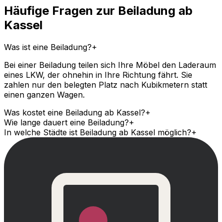
Häufige Fragen zur Beiladung ab
Kassel
Was ist eine Beiladung?
+
Bei einer Beiladung teilen sich Ihre Möbel den Laderaum
eines LKW, der ohnehin in Ihre Richtung fährt. Sie
zahlen nur den belegten Platz nach Kubikmetern statt
einen ganzen Wagen.
Was kostet eine Beiladung ab Kassel?
+
Wie lange dauert eine Beiladung?
+
In welche Städte ist Beiladung ab Kassel möglich?
+