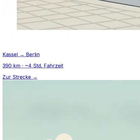
Kassel → Berlin
390 km · ~4 Std. Fahrzeit
Zur Strecke →