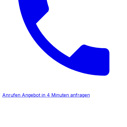
Anrufen
Angebot in 4 Minuten anfragen