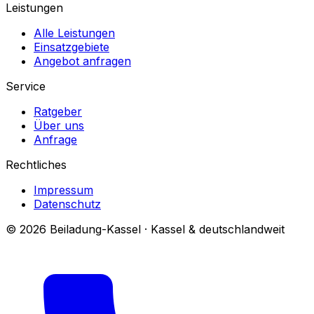
Leistungen
Alle Leistungen
Einsatzgebiete
Angebot anfragen
Service
Ratgeber
Über uns
Anfrage
Rechtliches
Impressum
Datenschutz
© 2026 Beiladung-Kassel · Kassel & deutschlandweit