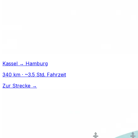
Kassel → Hamburg
340 km · ~3.5 Std. Fahrzeit
Zur Strecke →