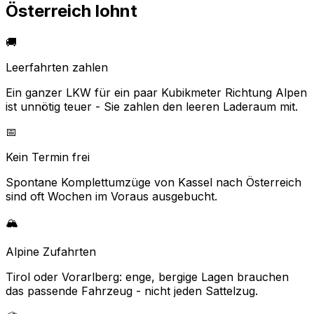
Österreich lohnt
🚚
Leerfahrten zahlen
Ein ganzer LKW für ein paar Kubikmeter Richtung Alpen
ist unnötig teuer - Sie zahlen den leeren Laderaum mit.
📅
Kein Termin frei
Spontane Komplettumzüge von Kassel nach Österreich
sind oft Wochen im Voraus ausgebucht.
🏔️
Alpine Zufahrten
Tirol oder Vorarlberg: enge, bergige Lagen brauchen
das passende Fahrzeug - nicht jeden Sattelzug.