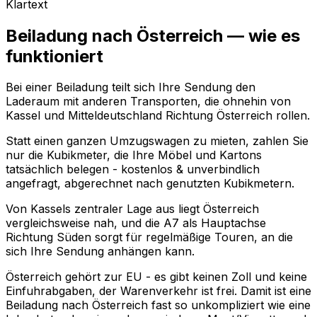
Klartext
Beiladung nach Österreich — wie es
funktioniert
Bei einer Beiladung teilt sich Ihre Sendung den
Laderaum mit anderen Transporten, die ohnehin von
Kassel und Mitteldeutschland Richtung Österreich rollen.
Statt einen ganzen Umzugswagen zu mieten, zahlen Sie
nur die Kubikmeter, die Ihre Möbel und Kartons
tatsächlich belegen - kostenlos & unverbindlich
angefragt, abgerechnet nach genutzten Kubikmetern.
Von Kassels zentraler Lage aus liegt Österreich
vergleichsweise nah, und die A7 als Hauptachse
Richtung Süden sorgt für regelmäßige Touren, an die
sich Ihre Sendung anhängen kann.
Österreich gehört zur EU - es gibt keinen Zoll und keine
Einfuhrabgaben, der Warenverkehr ist frei. Damit ist eine
Beiladung nach Österreich fast so unkompliziert wie eine