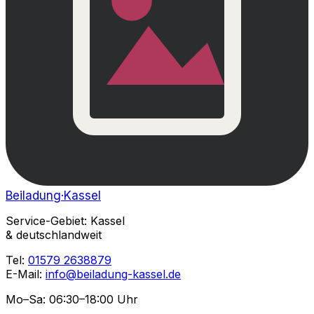
Beiladung
·Kassel
Service-Gebiet: Kassel
& deutschlandweit
Tel:
01579 2638879
E-Mail:
info@beiladung-kassel.de
Mo–Sa: 06:30–18:00 Uhr