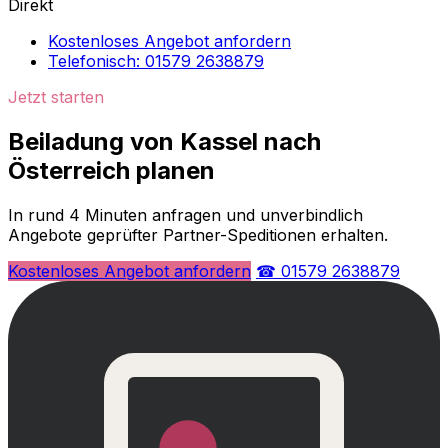
Direkt
Kostenloses Angebot anfordern
Telefonisch: 01579 2638879
Jetzt starten
Beiladung von Kassel nach
Österreich planen
In rund 4 Minuten anfragen und unverbindlich
Angebote geprüfter Partner-Speditionen erhalten.
Kostenloses Angebot anfordern
☎ 01579 2638879