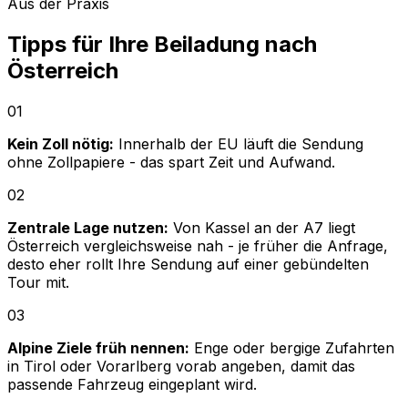
Aus der Praxis
Tipps für Ihre Beiladung nach
Österreich
01
Kein Zoll nötig:
Innerhalb der EU läuft die Sendung
ohne Zollpapiere - das spart Zeit und Aufwand.
02
Zentrale Lage nutzen:
Von Kassel an der A7 liegt
Österreich vergleichsweise nah - je früher die Anfrage,
desto eher rollt Ihre Sendung auf einer gebündelten
Tour mit.
03
Alpine Ziele früh nennen:
Enge oder bergige Zufahrten
in Tirol oder Vorarlberg vorab angeben, damit das
passende Fahrzeug eingeplant wird.