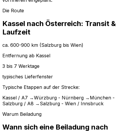
vornherein eingeplant.
Die Route
Kassel nach Österreich: Transit &
Laufzeit
ca. 600-900 km (Salzburg bis Wien)
Entfernung ab Kassel
3 bis 7 Werktage
typisches Lieferfenster
Typische Etappen auf der Strecke:
Kassel / A7
→
Würzburg - Nürnberg
→
München -
Salzburg / A8
→
Salzburg - Wien / Innsbruck
Warum Beiladung
Wann sich eine Beiladung nach