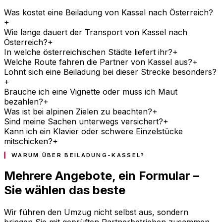
Was kostet eine Beiladung von Kassel nach Österreich?
+
Wie lange dauert der Transport von Kassel nach
Österreich?
+
In welche österreichischen Städte liefert ihr?
+
Welche Route fahren die Partner von Kassel aus?
+
Lohnt sich eine Beiladung bei dieser Strecke besonders?
+
Brauche ich eine Vignette oder muss ich Maut
bezahlen?
+
Was ist bei alpinen Zielen zu beachten?
+
Sind meine Sachen unterwegs versichert?
+
Kann ich ein Klavier oder schwere Einzelstücke
mitschicken?
+
WARUM ÜBER BEILADUNG-KASSEL?
Mehrere Angebote, ein Formular –
Sie wählen das beste
Wir führen den Umzug nicht selbst aus, sondern