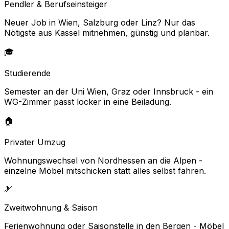
Pendler & Berufseinsteiger
Neuer Job in Wien, Salzburg oder Linz? Nur das
Nötigste aus Kassel mitnehmen, günstig und planbar.
🎓
Studierende
Semester an der Uni Wien, Graz oder Innsbruck - ein
WG-Zimmer passt locker in eine Beiladung.
🏠
Privater Umzug
Wohnungswechsel von Nordhessen an die Alpen -
einzelne Möbel mitschicken statt alles selbst fahren.
🎿
Zweitwohnung & Saison
Ferienwohnung oder Saisonstelle in den Bergen - Möbel