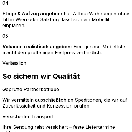
04
Etage & Aufzug angeben:
Für Altbau-Wohnungen ohne
Lift in Wien oder Salzburg lässt sich ein Möbellift
einplanen.
05
Volumen realistisch angeben:
Eine genaue Möbelliste
macht den prüffähigen Festpreis verbindlich.
Verlässlich
So sichern wir Qualität
Geprüfte Partnerbetriebe
Wir vermitteln ausschließlich an Speditionen, die wir auf
Zuverlässigkeit und Konzession prüfen.
Versicherter Transport
Ihre Sendung reist versichert – feste Liefertermine