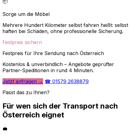
📦
Sorge um die Möbel
Mehrere Hundert Kilometer selbst fahren heißt: selbst
haften bei Schäden, ohne professionelle Sicherung.
Festpreis sichern
Festpreis für Ihre Sendung nach Österreich
Kostenlos & unverbindlich – Angebote geprüfter
Partner-Speditionen in rund 4 Minuten.
Jetzt anfragen →
☎ 01579 2638879
Passt das zu Ihnen?
Für wen sich der Transport nach
Österreich eignet
💼