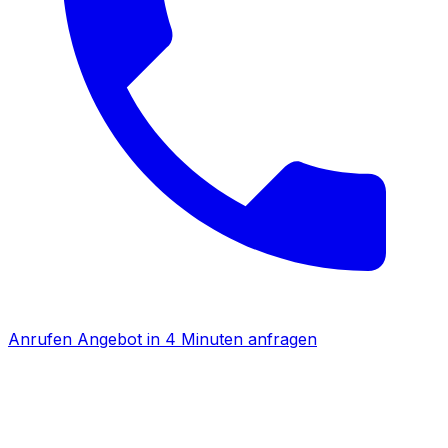
Anrufen
Angebot in 4 Minuten anfragen