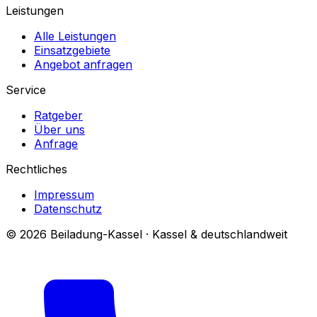
Leistungen
Alle Leistungen
Einsatzgebiete
Angebot anfragen
Service
Ratgeber
Über uns
Anfrage
Rechtliches
Impressum
Datenschutz
© 2026 Beiladung-Kassel · Kassel & deutschlandweit