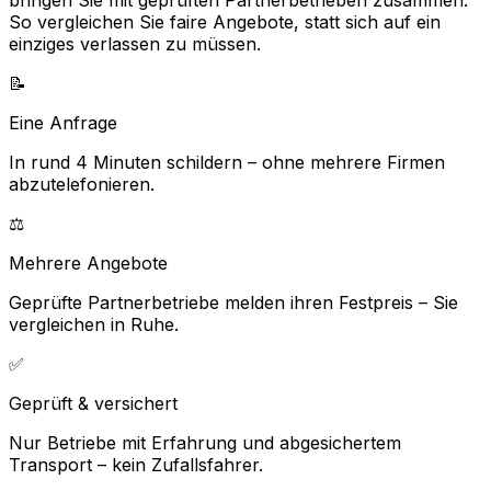
bringen Sie mit geprüften Partnerbetrieben zusammen.
So vergleichen Sie faire Angebote, statt sich auf ein
einziges verlassen zu müssen.
📝
Eine Anfrage
In rund 4 Minuten schildern – ohne mehrere Firmen
abzutelefonieren.
⚖️
Mehrere Angebote
Geprüfte Partnerbetriebe melden ihren Festpreis – Sie
vergleichen in Ruhe.
✅
Geprüft & versichert
Nur Betriebe mit Erfahrung und abgesichertem
Transport – kein Zufallsfahrer.