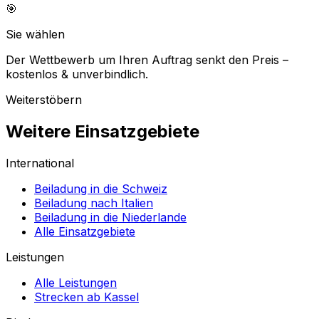
🎯
Sie wählen
Der Wettbewerb um Ihren Auftrag senkt den Preis –
kostenlos & unverbindlich.
Weiterstöbern
Weitere Einsatzgebiete
International
Beiladung in die Schweiz
Beiladung nach Italien
Beiladung in die Niederlande
Alle Einsatzgebiete
Leistungen
Alle Leistungen
Strecken ab Kassel