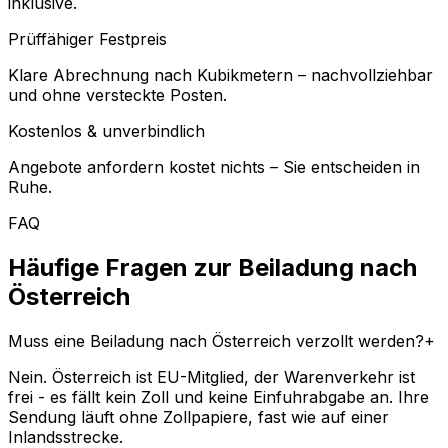
inklusive.
Prüffähiger Festpreis
Klare Abrechnung nach Kubikmetern – nachvollziehbar
und ohne versteckte Posten.
Kostenlos & unverbindlich
Angebote anfordern kostet nichts – Sie entscheiden in
Ruhe.
FAQ
Häufige Fragen zur Beiladung nach
Österreich
Muss eine Beiladung nach Österreich verzollt werden?
+
Nein. Österreich ist EU-Mitglied, der Warenverkehr ist
frei - es fällt kein Zoll und keine Einfuhrabgabe an. Ihre
Sendung läuft ohne Zollpapiere, fast wie auf einer
Inlandsstrecke.