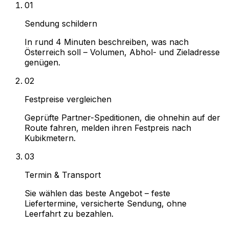
01
Sendung schildern
In rund 4 Minuten beschreiben, was nach
Österreich soll – Volumen, Abhol- und Zieladresse
genügen.
02
Festpreise vergleichen
Geprüfte Partner-Speditionen, die ohnehin auf der
Route fahren, melden ihren Festpreis nach
Kubikmetern.
03
Termin & Transport
Sie wählen das beste Angebot – feste
Liefertermine, versicherte Sendung, ohne
Leerfahrt zu bezahlen.